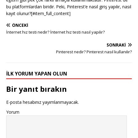
bu platformlardan biridir. Peki, Pinterest’e nasıl giriş yapılır, nasıl
kayıt olunur?[#item_full_content]
ÖNCEKI
İnternet hız testi nedir? İnternet hız testi nasıl yapılır?
SONRAKI
Pinterest nedir? Pinterest nasıl kullanılır?
İLK YORUM YAPAN OLUN
Bir yanıt bırakın
E-posta hesabınız yayımlanmayacak.
Yorum