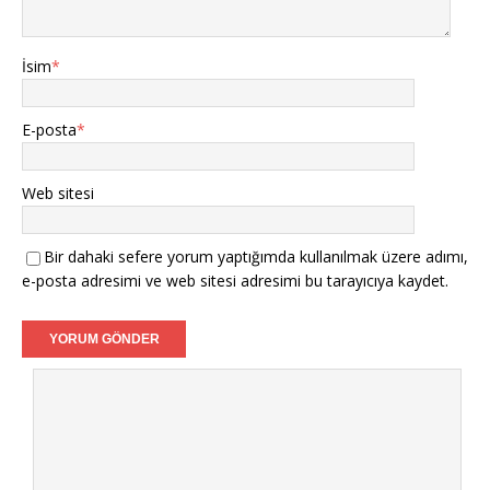
İsim
*
E-posta
*
Web sitesi
Bir dahaki sefere yorum yaptığımda kullanılmak üzere adımı,
e-posta adresimi ve web sitesi adresimi bu tarayıcıya kaydet.