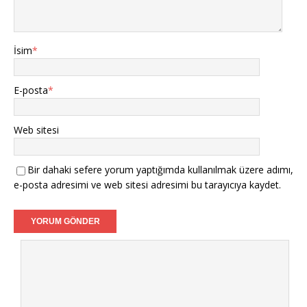
İsim
*
E-posta
*
Web sitesi
Bir dahaki sefere yorum yaptığımda kullanılmak üzere adımı,
e-posta adresimi ve web sitesi adresimi bu tarayıcıya kaydet.