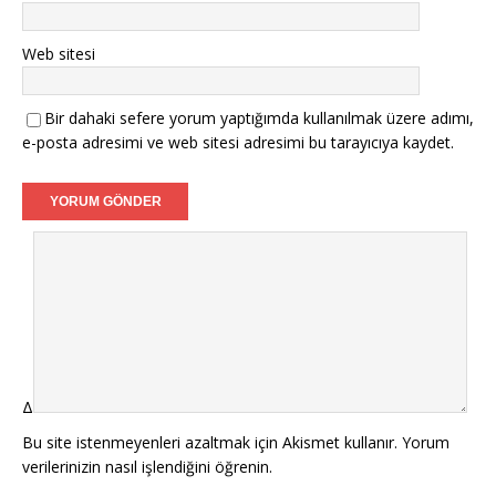
Web sitesi
Bir dahaki sefere yorum yaptığımda kullanılmak üzere adımı,
e-posta adresimi ve web sitesi adresimi bu tarayıcıya kaydet.
Δ
Bu site istenmeyenleri azaltmak için Akismet kullanır.
Yorum
verilerinizin nasıl işlendiğini öğrenin.