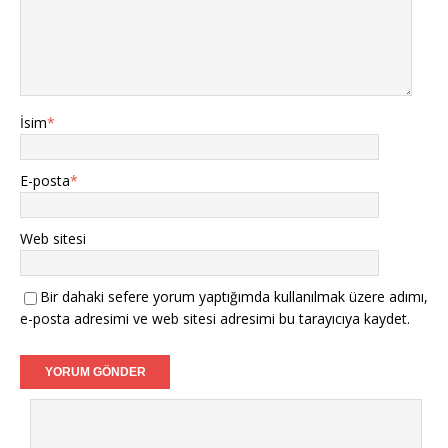
İsim
*
E-posta
*
Web sitesi
Bir dahaki sefere yorum yaptığımda kullanılmak üzere adımı,
e-posta adresimi ve web sitesi adresimi bu tarayıcıya kaydet.