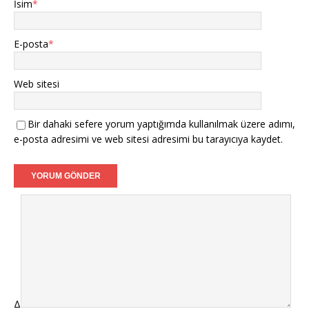
İsim
*
E-posta
*
Web sitesi
Bir dahaki sefere yorum yaptığımda kullanılmak üzere adımı,
e-posta adresimi ve web sitesi adresimi bu tarayıcıya kaydet.
Δ