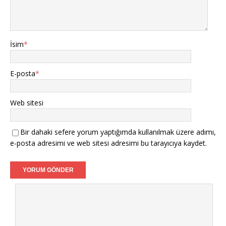
İsim
*
E-posta
*
Web sitesi
Bir dahaki sefere yorum yaptığımda kullanılmak üzere adımı,
e-posta adresimi ve web sitesi adresimi bu tarayıcıya kaydet.