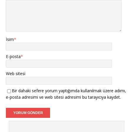
İsim
*
E-posta
*
Web sitesi
Bir dahaki sefere yorum yaptığımda kullanılmak üzere adımı,
e-posta adresimi ve web sitesi adresimi bu tarayıcıya kaydet.