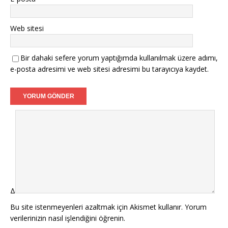
Web sitesi
Bir dahaki sefere yorum yaptığımda kullanılmak üzere adımı,
e-posta adresimi ve web sitesi adresimi bu tarayıcıya kaydet.
Δ
Bu site istenmeyenleri azaltmak için Akismet kullanır.
Yorum
verilerinizin nasıl işlendiğini öğrenin.