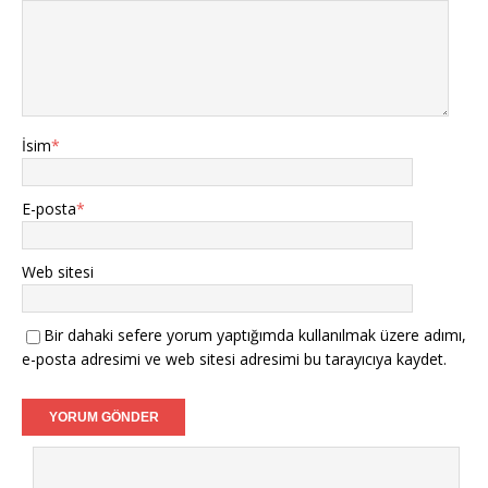
İsim
*
E-posta
*
Web sitesi
Bir dahaki sefere yorum yaptığımda kullanılmak üzere adımı,
e-posta adresimi ve web sitesi adresimi bu tarayıcıya kaydet.