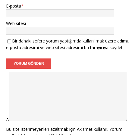
E-posta
*
Web sitesi
Bir dahaki sefere yorum yaptığımda kullanılmak üzere adımı,
e-posta adresimi ve web sitesi adresimi bu tarayıcıya kaydet.
Δ
Bu site istenmeyenleri azaltmak için Akismet kullanır.
Yorum