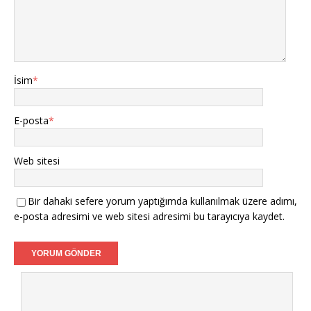
İsim
*
E-posta
*
Web sitesi
Bir dahaki sefere yorum yaptığımda kullanılmak üzere adımı,
e-posta adresimi ve web sitesi adresimi bu tarayıcıya kaydet.