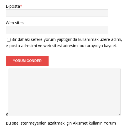
E-posta
*
Web sitesi
Bir dahaki sefere yorum yaptığımda kullanılmak üzere adımı,
e-posta adresimi ve web sitesi adresimi bu tarayıcıya kaydet.
Δ
Bu site istenmeyenleri azaltmak için Akismet kullanır.
Yorum