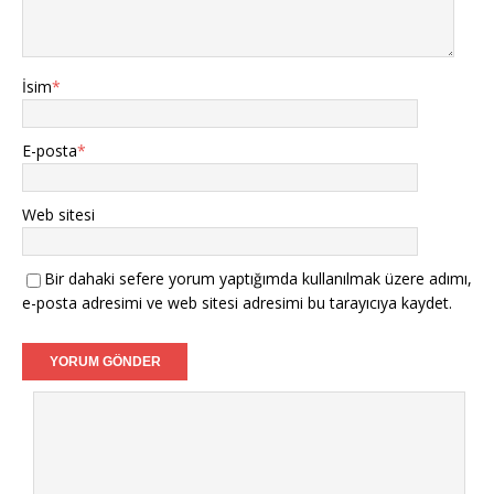
İsim
*
E-posta
*
Web sitesi
Bir dahaki sefere yorum yaptığımda kullanılmak üzere adımı,
e-posta adresimi ve web sitesi adresimi bu tarayıcıya kaydet.