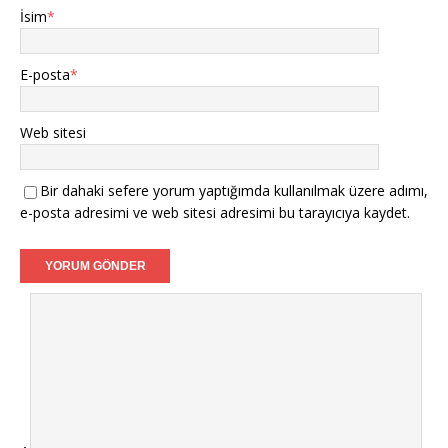
İsim
*
E-posta
*
Web sitesi
Bir dahaki sefere yorum yaptığımda kullanılmak üzere adımı,
e-posta adresimi ve web sitesi adresimi bu tarayıcıya kaydet.