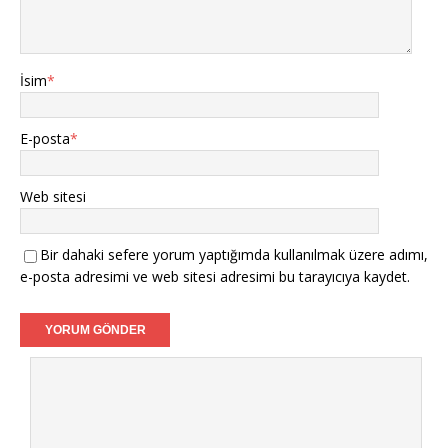
İsim
*
E-posta
*
Web sitesi
Bir dahaki sefere yorum yaptığımda kullanılmak üzere adımı,
e-posta adresimi ve web sitesi adresimi bu tarayıcıya kaydet.