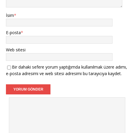
İsim
*
E-posta
*
Web sitesi
Bir dahaki sefere yorum yaptığımda kullanılmak üzere adımı,
e-posta adresimi ve web sitesi adresimi bu tarayıcıya kaydet.