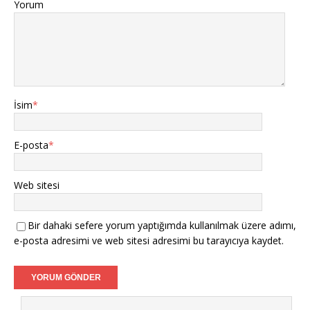
Yorum
İsim
*
E-posta
*
Web sitesi
Bir dahaki sefere yorum yaptığımda kullanılmak üzere adımı,
e-posta adresimi ve web sitesi adresimi bu tarayıcıya kaydet.