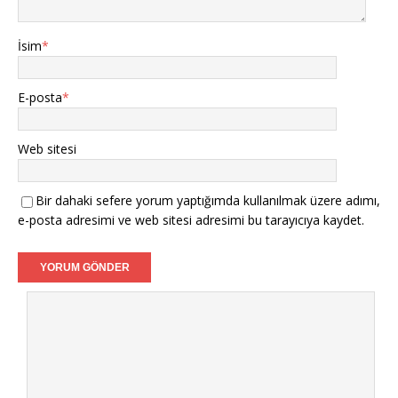
İsim
*
E-posta
*
Web sitesi
Bir dahaki sefere yorum yaptığımda kullanılmak üzere adımı,
e-posta adresimi ve web sitesi adresimi bu tarayıcıya kaydet.