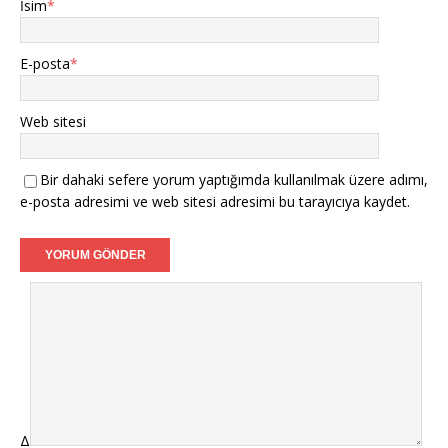
İsim
*
E-posta
*
Web sitesi
Bir dahaki sefere yorum yaptığımda kullanılmak üzere adımı,
e-posta adresimi ve web sitesi adresimi bu tarayıcıya kaydet.
Δ