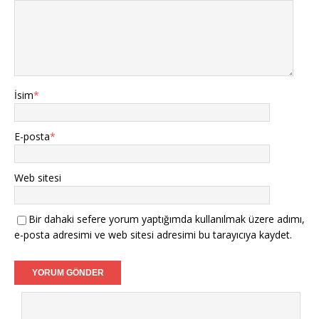
İsim
*
E-posta
*
Web sitesi
Bir dahaki sefere yorum yaptığımda kullanılmak üzere adımı,
e-posta adresimi ve web sitesi adresimi bu tarayıcıya kaydet.