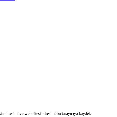
a adresimi ve web sitesi adresimi bu tarayıcıya kaydet.