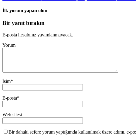
İlk yorum yapan olun
Bir yanıt bırakın
E-posta hesabınız yayımlanmayacak.
Yorum
İsim
*
E-posta
*
Web sitesi
Bir dahaki sefere yorum yaptığımda kullanılmak üzere adımı, e-post