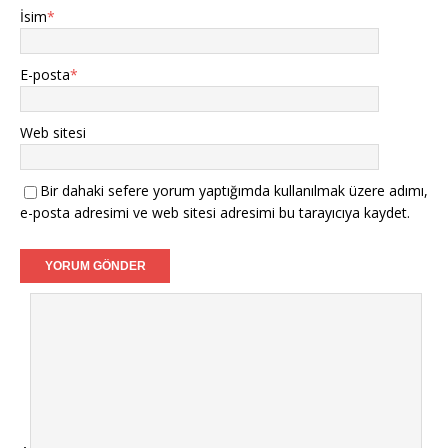
İsim
*
E-posta
*
Web sitesi
Bir dahaki sefere yorum yaptığımda kullanılmak üzere adımı,
e-posta adresimi ve web sitesi adresimi bu tarayıcıya kaydet.