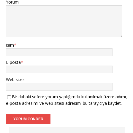
Yorum
İsim
*
E-posta
*
Web sitesi
Bir dahaki sefere yorum yaptığımda kullanılmak üzere adımı,
e-posta adresimi ve web sitesi adresimi bu tarayıcıya kaydet.