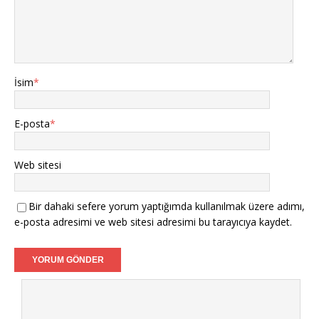
İsim
*
E-posta
*
Web sitesi
Bir dahaki sefere yorum yaptığımda kullanılmak üzere adımı,
e-posta adresimi ve web sitesi adresimi bu tarayıcıya kaydet.