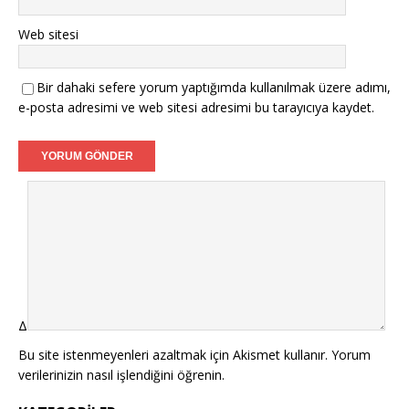
Web sitesi
Bir dahaki sefere yorum yaptığımda kullanılmak üzere adımı,
e-posta adresimi ve web sitesi adresimi bu tarayıcıya kaydet.
Δ
Bu site istenmeyenleri azaltmak için Akismet kullanır.
Yorum
verilerinizin nasıl işlendiğini öğrenin.