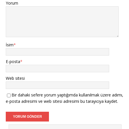
Yorum
İsim
*
E-posta
*
Web sitesi
Bir dahaki sefere yorum yaptığımda kullanılmak üzere adımı,
e-posta adresimi ve web sitesi adresimi bu tarayıcıya kaydet.