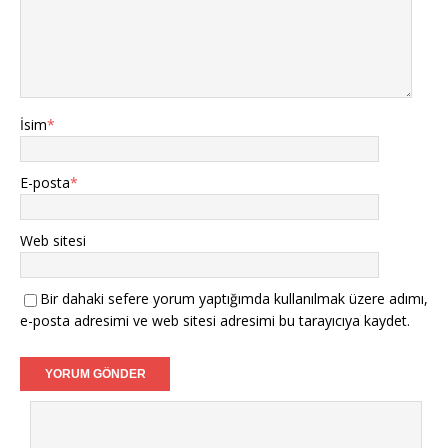
İsim
*
E-posta
*
Web sitesi
Bir dahaki sefere yorum yaptığımda kullanılmak üzere adımı,
e-posta adresimi ve web sitesi adresimi bu tarayıcıya kaydet.