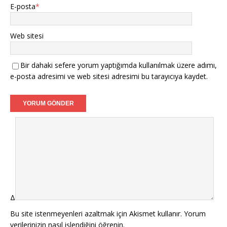
E-posta
*
Web sitesi
Bir dahaki sefere yorum yaptığımda kullanılmak üzere adımı,
e-posta adresimi ve web sitesi adresimi bu tarayıcıya kaydet.
Δ
Bu site istenmeyenleri azaltmak için Akismet kullanır.
Yorum
verilerinizin nasıl işlendiğini öğrenin.