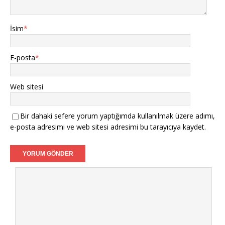
İsim
*
E-posta
*
Web sitesi
Bir dahaki sefere yorum yaptığımda kullanılmak üzere adımı,
e-posta adresimi ve web sitesi adresimi bu tarayıcıya kaydet.