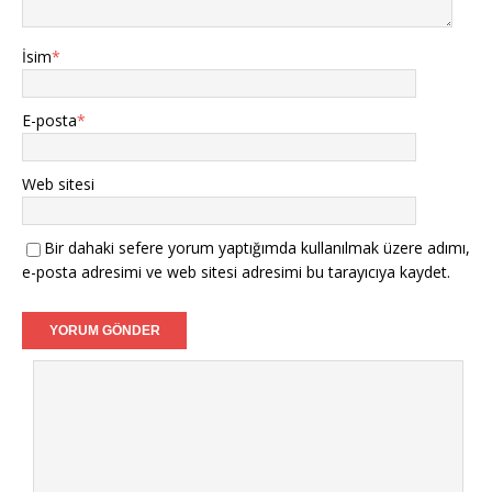
İsim
*
E-posta
*
Web sitesi
Bir dahaki sefere yorum yaptığımda kullanılmak üzere adımı,
e-posta adresimi ve web sitesi adresimi bu tarayıcıya kaydet.