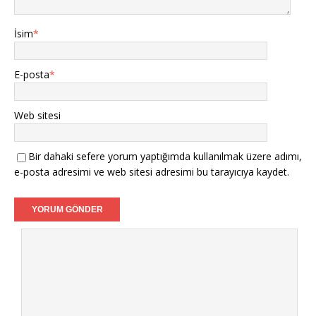
İsim
*
E-posta
*
Web sitesi
Bir dahaki sefere yorum yaptığımda kullanılmak üzere adımı,
e-posta adresimi ve web sitesi adresimi bu tarayıcıya kaydet.