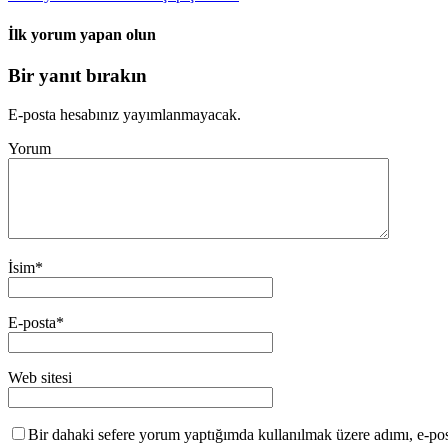
İlk yorum yapan olun
Bir yanıt bırakın
E-posta hesabınız yayımlanmayacak.
Yorum
İsim
*
E-posta
*
Web sitesi
Bir dahaki sefere yorum yaptığımda kullanılmak üzere adımı, e-post