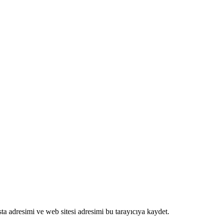
a adresimi ve web sitesi adresimi bu tarayıcıya kaydet.