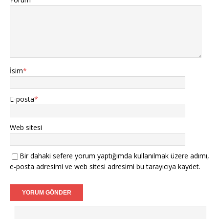
İsim
*
E-posta
*
Web sitesi
Bir dahaki sefere yorum yaptığımda kullanılmak üzere adımı,
e-posta adresimi ve web sitesi adresimi bu tarayıcıya kaydet.