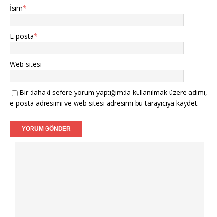
İsim
*
E-posta
*
Web sitesi
Bir dahaki sefere yorum yaptığımda kullanılmak üzere adımı,
e-posta adresimi ve web sitesi adresimi bu tarayıcıya kaydet.