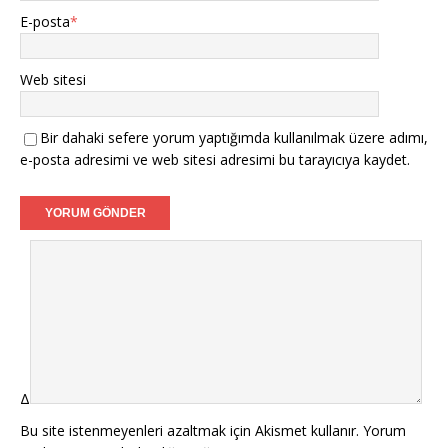
E-posta
*
Web sitesi
Bir dahaki sefere yorum yaptığımda kullanılmak üzere adımı,
e-posta adresimi ve web sitesi adresimi bu tarayıcıya kaydet.
Δ
Bu site istenmeyenleri azaltmak için Akismet kullanır.
Yorum