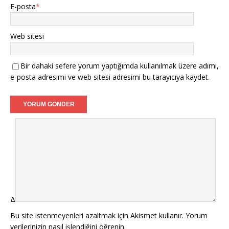
E-posta
*
Web sitesi
Bir dahaki sefere yorum yaptığımda kullanılmak üzere adımı,
e-posta adresimi ve web sitesi adresimi bu tarayıcıya kaydet.
Δ
Bu site istenmeyenleri azaltmak için Akismet kullanır.
Yorum
verilerinizin nasıl işlendiğini öğrenin.