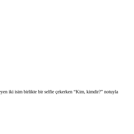
 iki isim birlikte bir selfie çekerken “Kim, kimdir?” notuyla