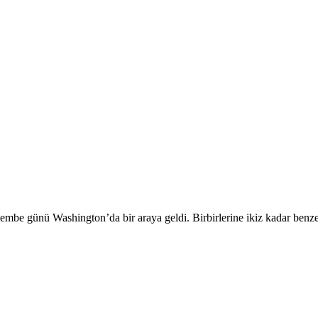
e günü Washington’da bir araya geldi. Birbirlerine ikiz kadar benzeyen