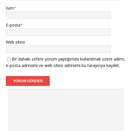
İsim
*
E-posta
*
Web sitesi
Bir dahaki sefere yorum yaptığımda kullanılmak üzere adımı,
e-posta adresimi ve web sitesi adresimi bu tarayıcıya kaydet.