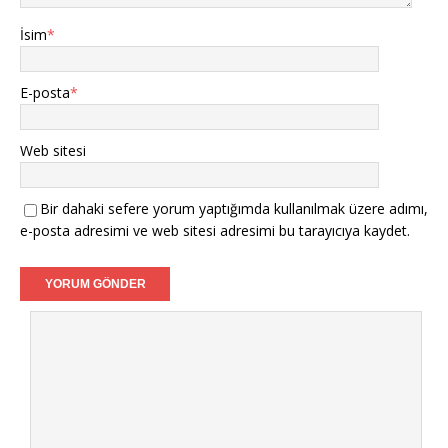
İsim
*
E-posta
*
Web sitesi
Bir dahaki sefere yorum yaptığımda kullanılmak üzere adımı,
e-posta adresimi ve web sitesi adresimi bu tarayıcıya kaydet.