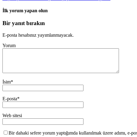
İlk yorum yapan olun
Bir yanıt bırakın
E-posta hesabınız yayımlanmayacak.
Yorum
İsim
*
E-posta
*
Web sitesi
Bir dahaki sefere yorum yaptığımda kullanılmak üzere adımı, e-post