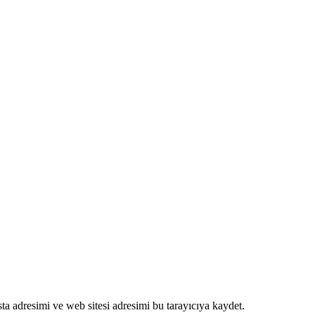
a adresimi ve web sitesi adresimi bu tarayıcıya kaydet.