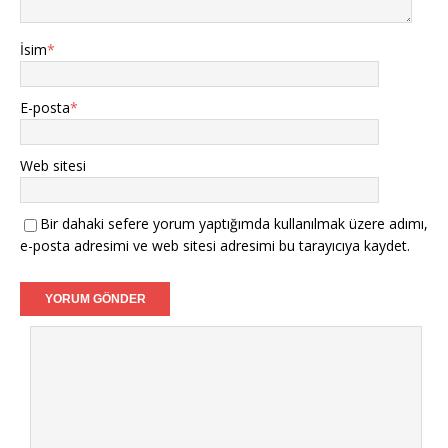
İsim
*
E-posta
*
Web sitesi
Bir dahaki sefere yorum yaptığımda kullanılmak üzere adımı,
e-posta adresimi ve web sitesi adresimi bu tarayıcıya kaydet.