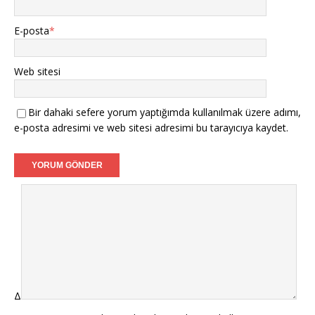
E-posta
*
Web sitesi
Bir dahaki sefere yorum yaptığımda kullanılmak üzere adımı,
e-posta adresimi ve web sitesi adresimi bu tarayıcıya kaydet.
Δ