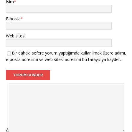
İsim
*
E-posta
*
Web sitesi
Bir dahaki sefere yorum yaptığımda kullanılmak üzere adımı,
e-posta adresimi ve web sitesi adresimi bu tarayıcıya kaydet.
Δ