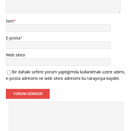
İsim
*
E-posta
*
Web sitesi
Bir dahaki sefere yorum yaptığımda kullanılmak üzere adımı,
e-posta adresimi ve web sitesi adresimi bu tarayıcıya kaydet.