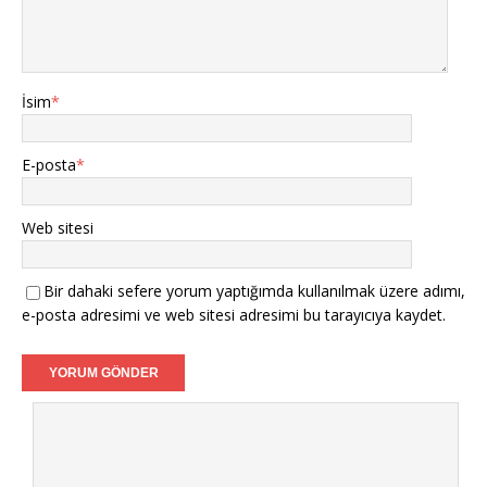
İsim
*
E-posta
*
Web sitesi
Bir dahaki sefere yorum yaptığımda kullanılmak üzere adımı,
e-posta adresimi ve web sitesi adresimi bu tarayıcıya kaydet.