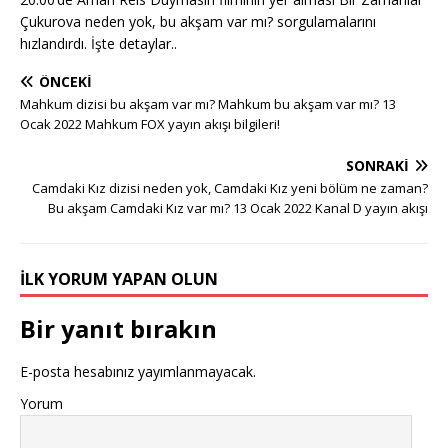
Çukurova neden yok, bu akşam var mı? sorgulamalarını
hızlandırdı. İşte detaylar..
ÖNCEKI
Mahkum dizisi bu akşam var mı? Mahkum bu akşam var mı? 13
Ocak 2022 Mahkum FOX yayın akışı bilgileri!
SONRAKI
Camdaki Kız dizisi neden yok, Camdaki Kız yeni bölüm ne zaman?
Bu akşam Camdaki Kız var mı? 13 Ocak 2022 Kanal D yayın akışı
İLK YORUM YAPAN OLUN
Bir yanıt bırakın
E-posta hesabınız yayımlanmayacak.
Yorum