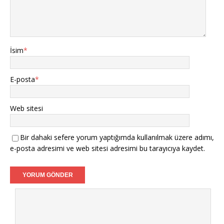
İsim
*
E-posta
*
Web sitesi
Bir dahaki sefere yorum yaptığımda kullanılmak üzere adımı,
e-posta adresimi ve web sitesi adresimi bu tarayıcıya kaydet.