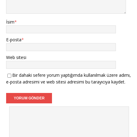
İsim
*
E-posta
*
Web sitesi
Bir dahaki sefere yorum yaptığımda kullanılmak üzere adımı,
e-posta adresimi ve web sitesi adresimi bu tarayıcıya kaydet.