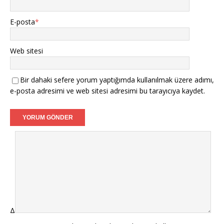
E-posta
*
Web sitesi
Bir dahaki sefere yorum yaptığımda kullanılmak üzere adımı,
e-posta adresimi ve web sitesi adresimi bu tarayıcıya kaydet.
Δ