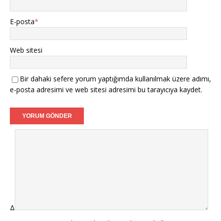
E-posta
*
Web sitesi
Bir dahaki sefere yorum yaptığımda kullanılmak üzere adımı,
e-posta adresimi ve web sitesi adresimi bu tarayıcıya kaydet.
Δ