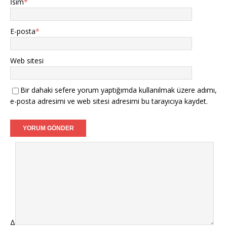
İsim
*
E-posta
*
Web sitesi
Bir dahaki sefere yorum yaptığımda kullanılmak üzere adımı,
e-posta adresimi ve web sitesi adresimi bu tarayıcıya kaydet.
Δ